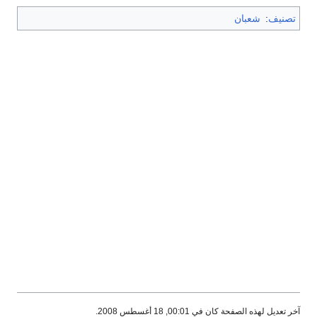
تصنيف
:
شعبان
آخر تعديل لهذه الصفحة كان في 00:01, 18 أغسطس 2008.