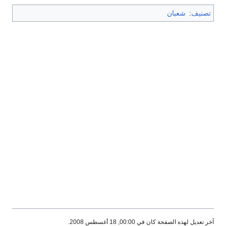
تصنيف
:
شعبان
آخر تعديل لهذه الصفحة كان في 00:00, 18 أغسطس 2008.