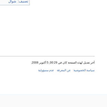
تصنيف
:
شوال
آخر تعديل لهذه الصفحة كان في 00:29, 5 أكتوبر 2008.
سياسة الخصوصية
عن المعرفة
عدم مسؤولية