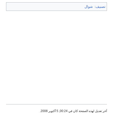
تصنيف
:
شوال
آخر تعديل لهذه الصفحة كان في 00:24, 5 أكتوبر 2008.