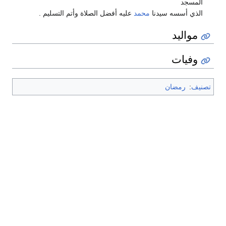
المسجد
الذي أسسه سيدنا
محمد
عليه أفضل الصلاة وأتم التسليم .
مواليد
وفيات
تصنيف
:
رمضان