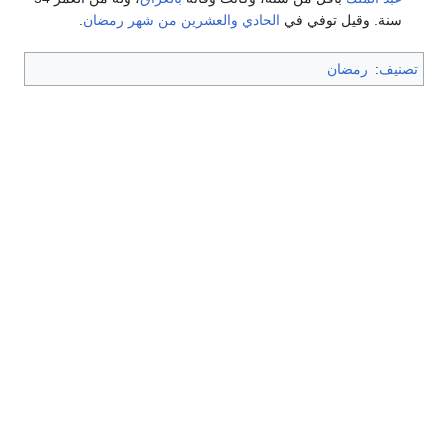
سنة. وقيل توفي في
الحادي والعشرين من شهر رمضان
.
تصنيف
:
رمضان