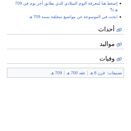
إضغط هنا لمعرفة اليوم الميلادي الذي يطابق أخر يوم في 709
هـ
ابحث في الموسوعة عن مواضيع متعلقة بسنة 709 هـ
أحداث
مواليد
وفيات
تصنيفات
:
قرن 8 هـ
عقد 700 هـ
709 هـ