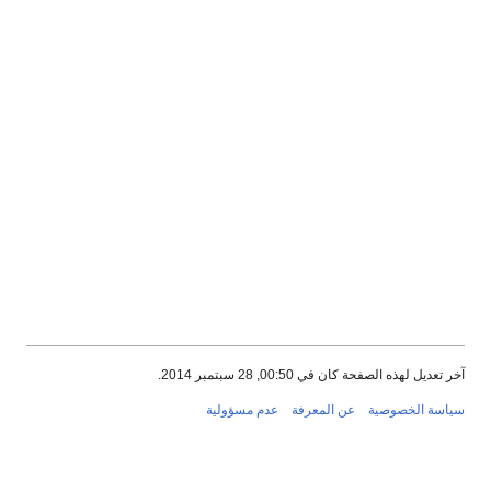
آخر تعديل لهذه الصفحة كان في 00:50, 28 سبتمبر 2014.
سياسة الخصوصية
عن المعرفة
عدم مسؤولية