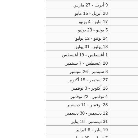
9 أبريل - 27 مارس
28 أبريل - 15 مايو
17 مايو - 4 يونيو
5 يونيو - 23 يونيو
24 يونيو - 12 يوليو
13 يوليو - 31 يوليو
1 أغسطس - 19 أغسطس
20 أغسطس - 7 سبتمبر
8 سبتمبر - 26 سبتمبر
27 سبتمبر - 15 أكتوبر
16 أكتوبر - 3 نوفمبر
4 نوفمبر - 22 نوفمبر
23 نوفمبر - 11 ديسمبر
12 ديسمبر - 30 ديسمبر
31 ديسمبر - 18 يناير
19 يناير - 6 فبراير
7 فبراير - 25 فبراير