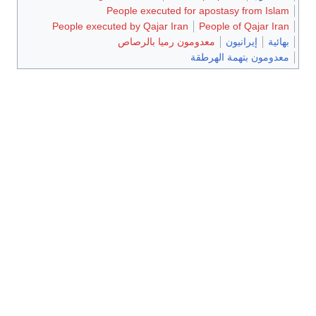
People executed for apostasy from Islam
People executed by Qajar Iran
People of Qajar Iran
بهائية
إيرانيون
معدومون رميا بالرصاص
معدومون بتهمة الهرطقة