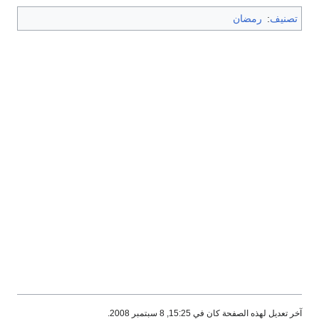
تصنيف
:
رمضان
آخر تعديل لهذه الصفحة كان في 15:25, 8 سبتمبر 2008.