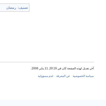
تصنيف
:
رمضان
آخر تعديل لهذه الصفحة كان في 20:19, 11 يناير 2006.
سياسة الخصوصية
عن المعرفة
عدم مسؤولية