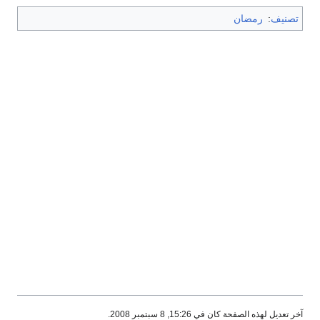
تصنيف
:
رمضان
آخر تعديل لهذه الصفحة كان في 15:26, 8 سبتمبر 2008.