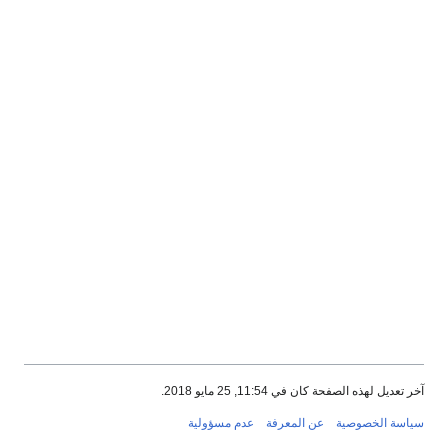
آخر تعديل لهذه الصفحة كان في 11:54, 25 مايو 2018.
سياسة الخصوصية
عن المعرفة
عدم مسؤولية