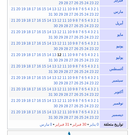
فبراير
29
28
27
26
25
24
23
22
21
20
19
18
17
16
15
14
13
12
11
10
9
8
7
6
5
4
3
2
1
مارس
31
30
29
28
27
26
25
24
23
22
21
20
19
18
17
16
15
14
13
12
11
10
9
8
7
6
5
4
3
2
1
أبريل
30
29
28
27
26
25
24
23
22
21
20
19
18
17
16
15
14
13
12
11
10
9
8
7
6
5
4
3
2
1
مايو
31
30
29
28
27
26
25
24
23
22
21
20
19
18
17
16
15
14
13
12
11
10
9
8
7
6
5
4
3
2
1
يونيو
30
29
28
27
26
25
24
23
22
21
20
19
18
17
16
15
14
13
12
11
10
9
8
7
6
5
4
3
2
1
يوليو
31
30
29
28
27
26
25
24
23
22
21
20
19
18
17
16
15
14
13
12
11
10
9
8
7
6
5
4
3
2
1
أغسطس
31
30
29
28
27
26
25
24
23
22
21
20
19
18
17
16
15
14
13
12
11
10
9
8
7
6
5
4
3
2
1
سبتمبر
30
29
28
27
26
25
24
23
22
21
20
19
18
17
16
15
14
13
12
11
10
9
8
7
6
5
4
3
2
1
أكتوبر
31
30
29
28
27
26
25
24
23
22
21
20
19
18
17
16
15
14
13
12
11
10
9
8
7
6
5
4
3
2
1
نوفمبر
30
29
28
27
26
25
24
23
22
21
20
19
18
17
16
15
14
13
12
11
10
9
8
7
6
5
4
3
2
1
ديسمبر
31
30
29
28
27
26
25
24
23
22
تواريخ متعلقة
0 يناير
•
30 فبراير
•
31 فبراير
•
0 مارس