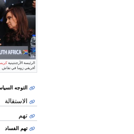
الرئيسة الأرجنتينية
كريست
أفريقي زوما في نقاش.
التوجه السيا
الاستقالة
تهم
تهم الفساد