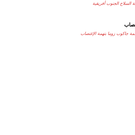
 السلاح الجنوب أفريقية
تصاب
مة جاكوب زوما بتهمة الإغتصاب