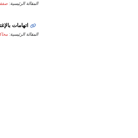
المقالة الرئيسية:
صفقة
اتهامات بالإغ
المقالة الرئيسية:
محاك