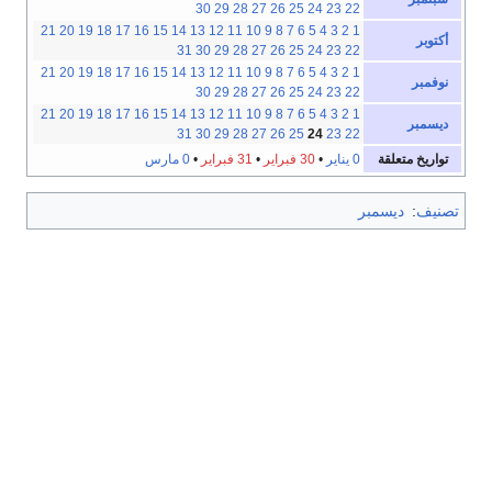
30
29
28
27
26
25
24
23
22
21
20
19
18
17
16
15
14
13
12
11
10
9
8
7
6
5
4
3
2
1
أكتوبر
31
30
29
28
27
26
25
24
23
22
21
20
19
18
17
16
15
14
13
12
11
10
9
8
7
6
5
4
3
2
1
نوفمبر
30
29
28
27
26
25
24
23
22
21
20
19
18
17
16
15
14
13
12
11
10
9
8
7
6
5
4
3
2
1
ديسمبر
31
30
29
28
27
26
25
24
23
22
تواريخ متعلقة
0 يناير
•
30 فبراير
•
31 فبراير
•
0 مارس
تصنيف
:
ديسمبر