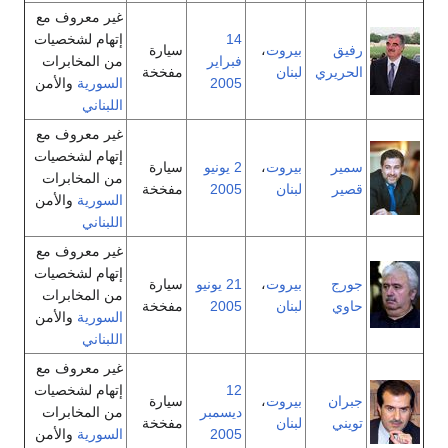
غير معروف مع
14
إتهام لشخصيات
رفيق
بيروت
،
سيارة
فبراير
من المخابرات
الحريري
لبنان
مفخخة
2005
السورية
والأمن
اللبناني
غير معروف مع
إتهام لشخصيات
سمير
بيروت
،
2 يونيو
سيارة
من المخابرات
قصير
لبنان
2005
مفخخة
السورية
والأمن
اللبناني
غير معروف مع
إتهام لشخصيات
جورج
بيروت
،
21 يونيو
سيارة
من المخابرات
حاوي
لبنان
2005
مفخخة
السورية
والأمن
اللبناني
غير معروف مع
12
إتهام لشخصيات
جبران
بيروت
،
سيارة
ديسمبر
من المخابرات
تويني
لبنان
مفخخة
2005
السورية
والأمن