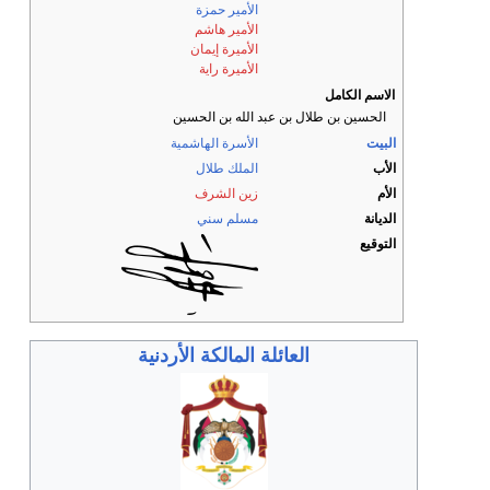
الأمير حمزة
الأمير هاشم
الأميرة إيمان
الأميرة راية
الاسم الكامل
الحسين بن طلال بن عبد الله بن الحسين
البيت
الأسرة الهاشمية
الأب
الملك طلال
الأم
زين الشرف
الديانة
مسلم سني
التوقيع
العائلة المالكة الأردنية