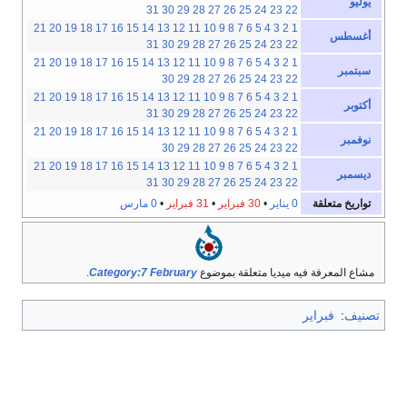
يوليو
31
30
29
28
27
26
25
24
23
22
21
20
19
18
17
16
15
14
13
12
11
10
9
8
7
6
5
4
3
2
1
أغسطس
31
30
29
28
27
26
25
24
23
22
21
20
19
18
17
16
15
14
13
12
11
10
9
8
7
6
5
4
3
2
1
سبتمبر
30
29
28
27
26
25
24
23
22
21
20
19
18
17
16
15
14
13
12
11
10
9
8
7
6
5
4
3
2
1
أكتوبر
31
30
29
28
27
26
25
24
23
22
21
20
19
18
17
16
15
14
13
12
11
10
9
8
7
6
5
4
3
2
1
نوفمبر
30
29
28
27
26
25
24
23
22
21
20
19
18
17
16
15
14
13
12
11
10
9
8
7
6
5
4
3
2
1
ديسمبر
31
30
29
28
27
26
25
24
23
22
تواريخ متعلقة
0 يناير
•
30 فبراير
•
31 فبراير
•
0 مارس
مشاع المعرفة فيه ميديا متعلقة بموضوع
Category:7 February
.
تصنيف
:
فبراير