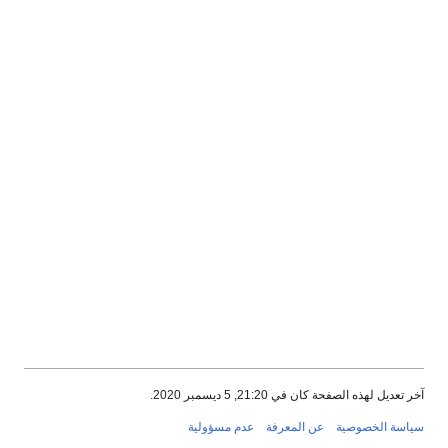
آخر تعديل لهذه الصفحة كان في 21:20, 5 ديسمبر 2020.
سياسة الخصوصية
عن المعرفة
عدم مسؤولية