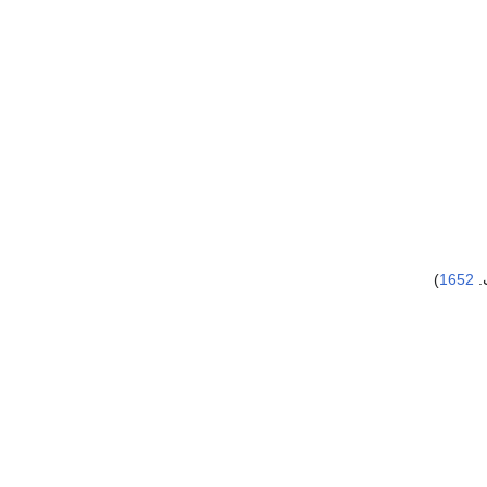
)
1652