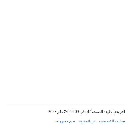
آخر تعديل لهذه الصفحة كان في 14:09, 24 مايو 2023.
سياسة الخصوصية
عن المعرفة
عدم مسؤولية