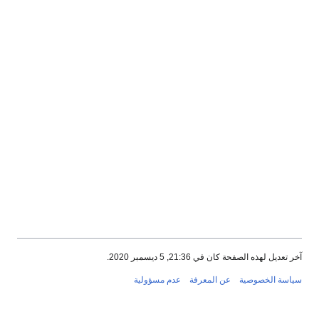
آخر تعديل لهذه الصفحة كان في 21:36, 5 ديسمبر 2020.
سياسة الخصوصية
عن المعرفة
عدم مسؤولية