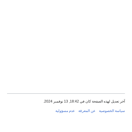
آخر تعديل لهذه الصفحة كان في 18:42, 13 نوفمبر 2024.
سياسة الخصوصية
عن المعرفة
عدم مسؤولية