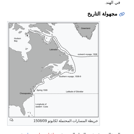
في الهند.
مجهولة التاريخ
خريطة المسارات المحتملة لكابوتو 1508/09