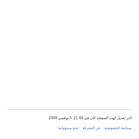
آخر تعديل لهذه الصفحة كان في 21:49, 5 نوفمبر 2009.
سياسة الخصوصية
عن المعرفة
عدم مسؤولية