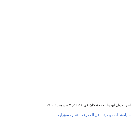
آخر تعديل لهذه الصفحة كان في 21:37, 5 ديسمبر 2020.
سياسة الخصوصية
عن المعرفة
عدم مسؤولية