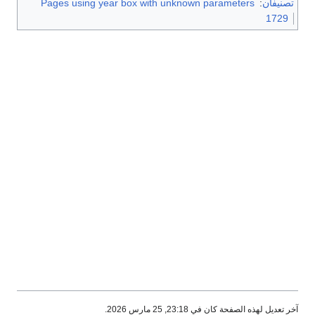
تصنيفان
:
Pages using year box with unknown parameters
1729
آخر تعديل لهذه الصفحة كان في 23:18, 25 مارس 2026.