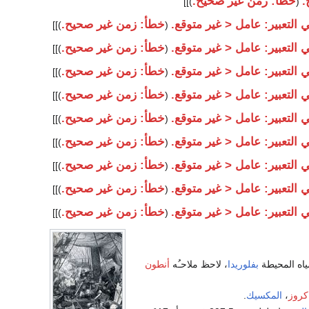
.
خطأ: زمن غير صحيح.
)]]
(
التعبير: عامل < غير متوقع.
خطأ: زمن غير صحيح.
)]]
(
التعبير: عامل < غير متوقع.
خطأ: زمن غير صحيح.
)]]
(
التعبير: عامل < غير متوقع.
خطأ: زمن غير صحيح.
)]]
(
التعبير: عامل < غير متوقع.
خطأ: زمن غير صحيح.
)]]
(
التعبير: عامل < غير متوقع.
خطأ: زمن غير صحيح.
)]]
(
التعبير: عامل < غير متوقع.
خطأ: زمن غير صحيح.
)]]
(
التعبير: عامل < غير متوقع.
خطأ: زمن غير صحيح.
)]]
(
التعبير: عامل < غير متوقع.
خطأ: زمن غير صحيح.
)]]
(
التعبير: عامل < غير متوقع.
خطأ: زمن غير صحيح.
)]]
(
اه المحيطة
بفلوريدا
، لاحظ ملاحـُه
أنطون
كروز
،
المكسيك
.