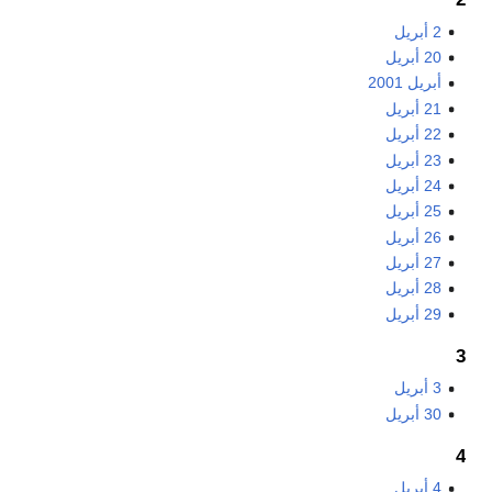
2 أبريل
20 أبريل
أبريل 2001
21 أبريل
22 أبريل
23 أبريل
24 أبريل
25 أبريل
26 أبريل
27 أبريل
28 أبريل
29 أبريل
3
3 أبريل
30 أبريل
4
4 أبريل