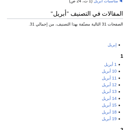
مناسبات أبريل
‏
(1 ت، 24 ص)
المقالات في التصنيف "أبريل"
الصفحات 31 التالية مصنّفة بهذا التصنيف، من إجمالي 31.
إبريل
1
1 أبريل
10 أبريل
11 أبريل
12 أبريل
13 أبريل
14 أبريل
15 أبريل
18 أبريل
19 أبريل
2