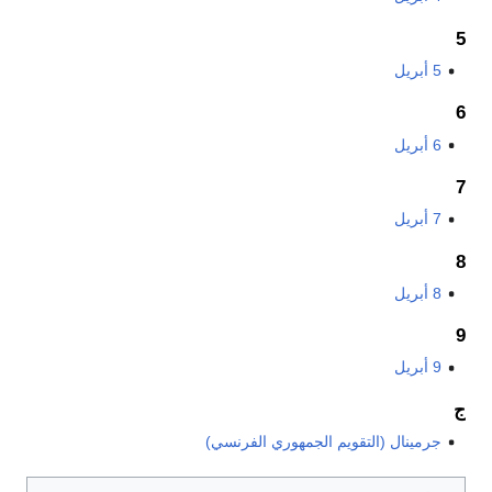
5
5 أبريل
6
6 أبريل
7
7 أبريل
8
8 أبريل
9
9 أبريل
ج
جرمينال (التقويم الجمهوري الفرنسي)