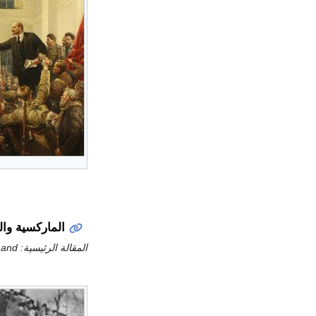
الماركسية والل
المقالة الرئيسية:
and