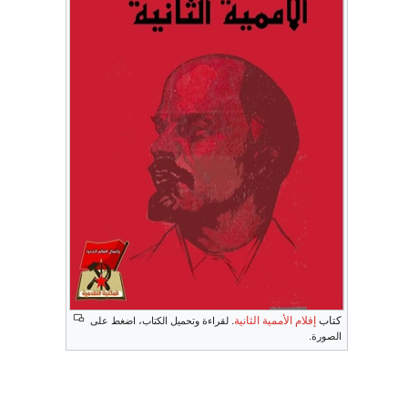
كتاب
إفلام الأممية الثانية
.
لقراءة وتحميل الكتاب، اضغط على
الصورة.