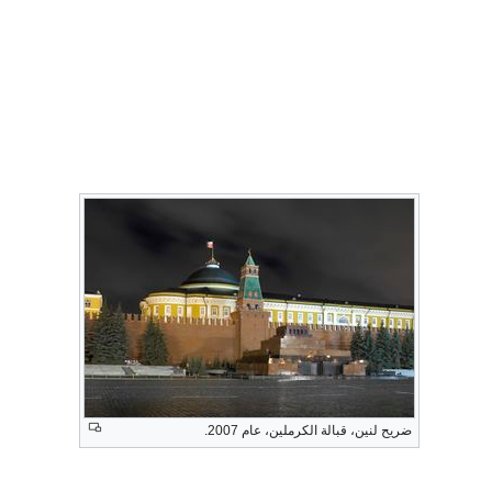
ضريح لنين، قبالة الكرملين، عام 2007.