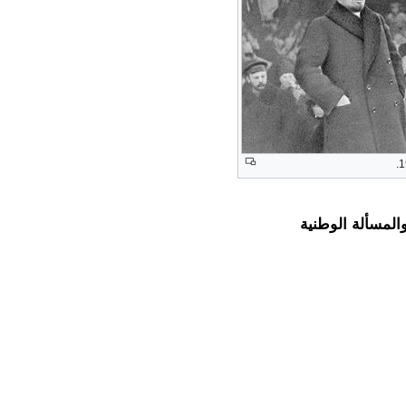
المسألة الوطنية