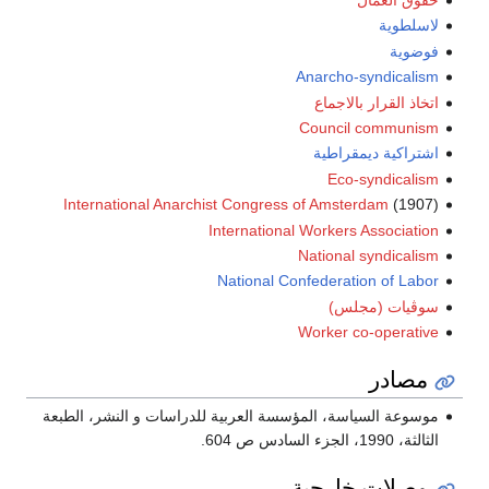
حقوق العمال
لاسلطوية
فوضوية
Anarcho-syndicalism
اتخاذ القرار بالاجماع
Council communism
اشتراكية ديمقراطية
Eco-syndicalism
International Anarchist Congress of Amsterdam
(1907)
International Workers Association
National syndicalism
National Confederation of Labor
سوڤيات (مجلس)
Worker co-operative
مصادر
موسوعة السياسة، المؤسسة العربية للدراسات و النشر، الطبعة
الثالثة، 1990، الجزء السادس ص 604.
وصلات خارجية