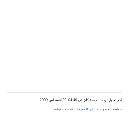
آخر تعديل لهذه الصفحة كان في 04:49, 30 أغسطس 2009.
سياسة الخصوصية
عن المعرفة
عدم مسؤولية