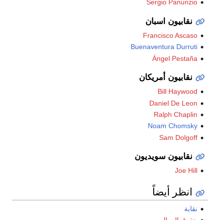
Sergio Panunzio
نقابيون اسبان
Francisco Ascaso
Buenaventura Durruti
Ángel Pestaña
نقابيون أمريكان
Bill Haywood
Daniel De Leon
Ralph Chaplin
Noam Chomsky
Sam Dolgoff
نقابيون سويديون
Joe Hill
انظر أيضاً
نقابة