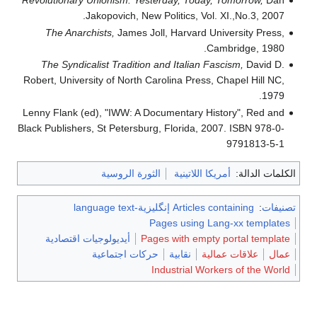
Revolutionary Unionism: Yesterday, Today, Tomorrow,
Dan
Jakopovich, New Politics, Vol. XI.,No.3, 2007.
The Anarchists,
James Joll, Harvard University Press,
Cambridge, 1980.
The Syndicalist Tradition and Italian Fascism,
David D.
Robert, University of North Carolina Press, Chapel Hill NC,
1979.
Lenny Flank (ed), "IWW: A Documentary History", Red and
Black Publishers, St Petersburg, Florida, 2007. ISBN 978-0-
9791813-5-1
الكلمات الدالة:
أمريكا اللاتينية
الثورة الروسية
تصنيفات
:
Articles containing إنگليزية-language text
Pages using Lang-xx templates
Pages with empty portal template
أيديولوجيات اقتصادية
عمال
علاقات عمالية
نقابية
حركات اجتماعية
Industrial Workers of the World