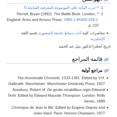
^
حرب المائة-عام، الموسوعة المعرفية الشاملة
Perrett, Bryan (1992).
The Battle Book
. London,
^
England: Arms and Armour Press.
ISBN
1-85409-328-2
.
p. 237.
محاضرات كلية
آداب
دمياط
جامعة المنصورة
,,قسم اللغة
الإنجليزية
.
تاريخ أنجلترا لدكتور نبيل عبد الحميد
قائمة المراجع
مراجع أولية
The Anonimalle Chronicle, 1333-1381
. Edited by V.H.
Galbraith. Manchester: Manchester University Press, 1927.
Avesbury, Robert of.
De gestis mirabilibus regis Edwardi
Tertii
. Edited by Edward Maunde Thompson. London: Rolls
Series, 1889.
Chronique de Jean le Bel
. Edited by Eugene Deprez and
Jules Viard. Paris: Honore Champion, 1977.