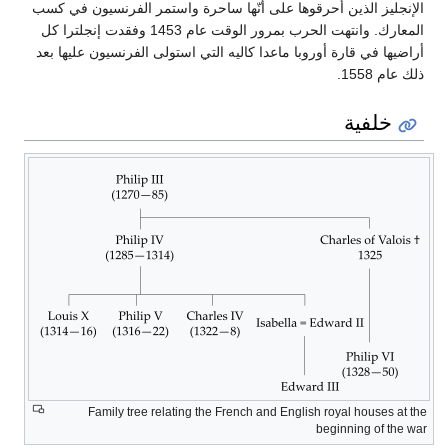
الإنجليز الذين أحرقوها على أنّها ساحرة واستمر الفرنسيون في كسب
المعارك. وانتهت الحرب بمرور الوقت عام 1453 وفقدت إنجلترا كل
أراضيها في قارة أوروبا ماعدا كاليه التي استولى الفرنسيون عليها بعد
ذلك عام 1558.
خلفية
Family tree relating the French and English royal houses at the
beginning of the war