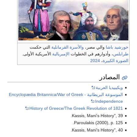
خورشيد باشا
والي مصر،
والأسرة القرمانلية
التي حكمت
طرابلس
، وأدوارهم في الخطوات
الإمبريالية
الأمريكية الأولى.
الصورة الكبيرة
،
2024
المصادر
ويكيبيديا العربية
الموسوعة البريطانية - Encyclopædia Britannica/War of Greek
Independence
History of Greece/The Greek Revolution of 1821
Kassis, Mani's History", 39.
Paroulakis (2000), p. 125.
Kassis, Mani's History", 40.