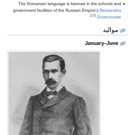
The Romanian language is banned in the schools and
government facilities of the Russian Empire's
Bessarabia
[10]
.
Governorate
مواليد
January–June