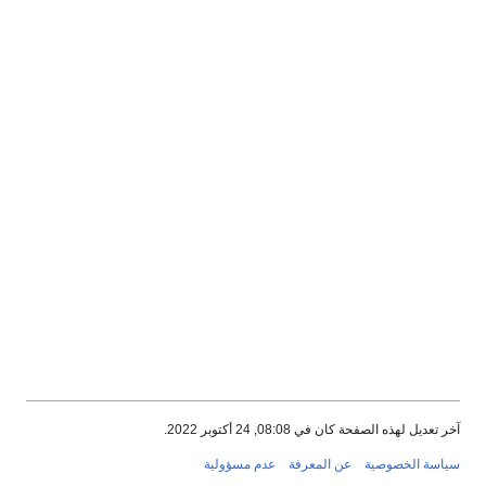
آخر تعديل لهذه الصفحة كان في 08:08, 24 أكتوبر 2022.
سياسة الخصوصية
عن المعرفة
عدم مسؤولية