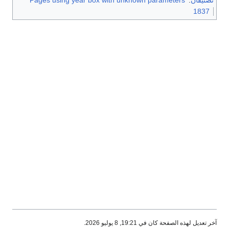
1837
آخر تعديل لهذه الصفحة كان في 19:21, 8 يوليو 2026.