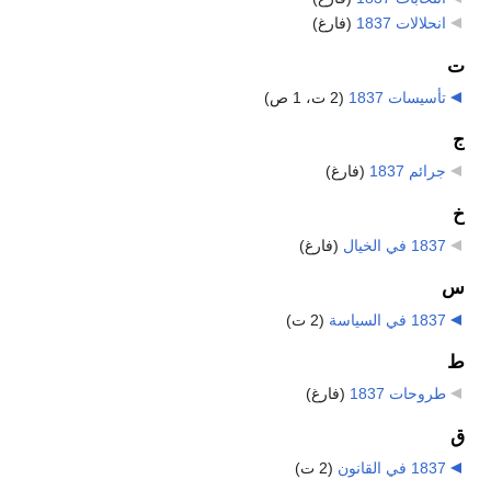
انحلالات 1837
‏
(فارغ)
ت
تأسيسات 1837
‏
(2 ت، 1 ص)
ج
جرائم 1837
‏
(فارغ)
خ
1837 في الخيال
‏
(فارغ)
س
1837 في السياسة
‏
(2 ت)
ط
طروحات 1837
‏
(فارغ)
ق
1837 في القانون
‏
(2 ت)