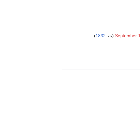
)
1832
September 