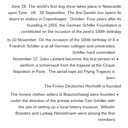
June 28: The world's first dog show takes place in Newcastle
upon Tyne , UK . 20 September: The first Danish zoo opens its
doors to visitors in Copenhagen . October: Four years after its
founding in 1855, the German Schiller Foundation is
constituted on the occasion of the poet's 100th birthday .
8 to 10 November: On the occasion of the 100th birthday of
Friedrich Schiller is at all German colleges and universities
Schiller hard committed.
November 12: Jules Léotard becomes the first person to
perform a somersault from the trapeze at the Cirque
Napoléon in Paris . The aerial rope act Flying Trapeze is
born.
The Freies Deutsches Hochstift is founded.
The honest clothes sellers in Braunschweig were founded
under the direction of the private scholar Carl Schiller with
the aim of setting up a local history museum. Wilhelm
Brandes and Ludwig Hänselmann were among the first
members .