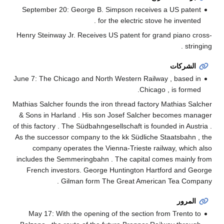
September 20: George B. Simpson receives a US patent
for the electric stove he invented .
Henry Steinway Jr. Receives US patent for grand piano cross-
stringing .
الشركات
June 7: The Chicago and North Western Railway , based in
Chicago , is formed.
Mathias Salcher founds the iron thread factory Mathias Salcher
& Sons in Harland . His son Josef Salcher becomes manager
of this factory . The Südbahngesellschaft is founded in Austria .
As the successor company to the kk Südliche Staatsbahn , the
company operates the Vienna-Trieste railway, which also
includes the Semmeringbahn . The capital comes mainly from
French investors. George Huntington Hartford and George
Gilman form The Great American Tea Company .
المرور
May 17: With the opening of the section from Trento to