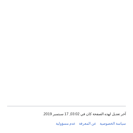
آخر تعديل لهذه الصفحة كان في 03:02, 17 سبتمبر 2019.
سياسة الخصوصية
عن المعرفة
عدم مسؤولية