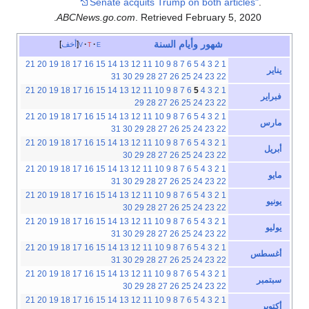
Senate acquits Trump on both articles"
.
.
ABCNews.go.com
. Retrieved
February 5,
2020
شهور
وأيام
السنة
e
t
v
أخف
21
20
19
18
17
16
15
14
13
12
11
10
9
8
7
6
5
4
3
2
1
يناير
31
30
29
28
27
26
25
24
23
22
21
20
19
18
17
16
15
14
13
12
11
10
9
8
7
6
5
4
3
2
1
فبراير
29
28
27
26
25
24
23
22
21
20
19
18
17
16
15
14
13
12
11
10
9
8
7
6
5
4
3
2
1
مارس
31
30
29
28
27
26
25
24
23
22
21
20
19
18
17
16
15
14
13
12
11
10
9
8
7
6
5
4
3
2
1
أبريل
30
29
28
27
26
25
24
23
22
21
20
19
18
17
16
15
14
13
12
11
10
9
8
7
6
5
4
3
2
1
مايو
31
30
29
28
27
26
25
24
23
22
21
20
19
18
17
16
15
14
13
12
11
10
9
8
7
6
5
4
3
2
1
يونيو
30
29
28
27
26
25
24
23
22
21
20
19
18
17
16
15
14
13
12
11
10
9
8
7
6
5
4
3
2
1
يوليو
31
30
29
28
27
26
25
24
23
22
21
20
19
18
17
16
15
14
13
12
11
10
9
8
7
6
5
4
3
2
1
أغسطس
31
30
29
28
27
26
25
24
23
22
21
20
19
18
17
16
15
14
13
12
11
10
9
8
7
6
5
4
3
2
1
سبتمبر
30
29
28
27
26
25
24
23
22
21
20
19
18
17
16
15
14
13
12
11
10
9
8
7
6
5
4
3
2
1
أكتوبر