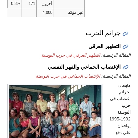
أخرون
171
0.3%
غير مؤكد
4,000
جرائم الحرب
التطهير العرقي
المقالة الرئيسية:
التطهير العرقي في حرب البوسنة
الإغتصاب الجماعي والقهر النفسي
المقالة الرئيسية:
الإغتصاب الجماعي في حرب البوسنة
متهمان
بجرائم
اغتصاب في
حرب
البوسنة
1992-1995
يوافقان
على دفع