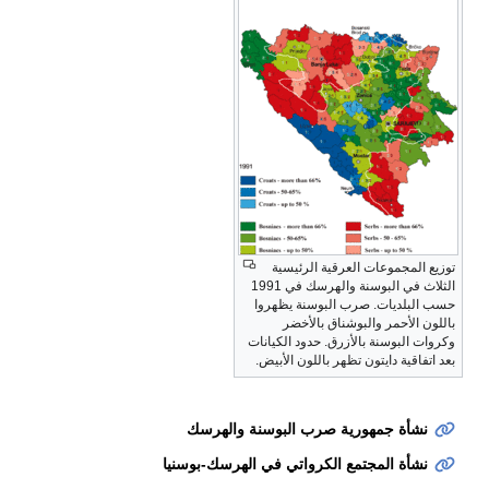
توزيع المجموعات العرقية الرئيسية
الثلاث في البوسنة والهرسك في 1991
حسب البلديات. صرب البوسنة يظهروا
باللون الأحمر والبوشناق بالأخضر
وكروات البوسنة بالأزرق. حدود الكيانات
بعد اتفاقية دايتون تظهر باللون الأبيض.
نشأة جمهورية صرب البوسنة والهرسك
نشأة المجتمع الكرواتي في الهرسك-بوسنيا