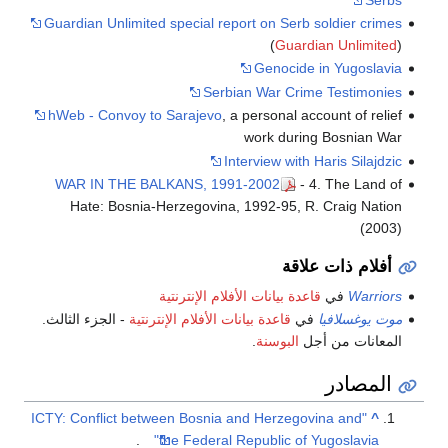
Guardian Unlimited special report on Serb soldier crimes
(
Guardian Unlimited
)
Genocide in Yugoslavia
Serbian War Crime Testimonies
hWeb - Convoy to Sarajevo
, a personal account of relief
work during Bosnian War
Interview with Haris Silajdzic
WAR IN THE BALKANS, 1991-2002
- 4. The Land of
Hate: Bosnia-Herzegovina, 1992-95, R. Craig Nation
(2003)
أفلام ذات علاقة
Warriors
في
قاعدة بيانات الأفلام الإنترنتية
موت يوغسلافيا
في
قاعدة بيانات الأفلام الإنترنتية
- الجزء الثالث.
المعانات من أجل
البوسنة
.
المصادر
"ICTY: Conflict between Bosnia and Herzegovina and
^
.
the Federal Republic of Yugoslavia"