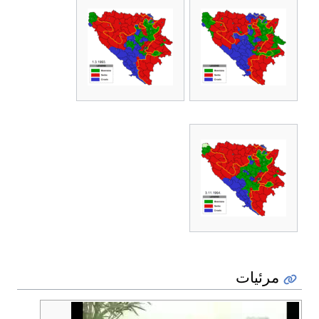
مرئيات