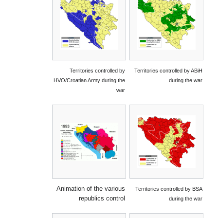
Territories controlled by
Territories controlled by ABiH
HVO/Croatian Army during the
during the war
war
Animation of the various
Territories controlled by BSA
republics control
during the war