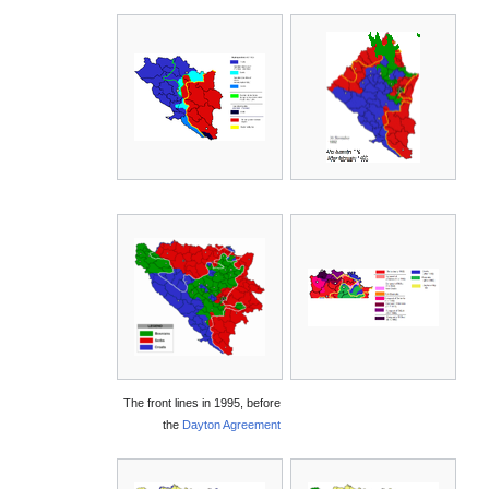
The front lines in 1995, before
the
Dayton Agreement