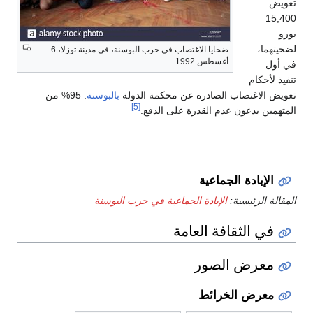
تعويض
15,400
يورو
لضحيتهما،
ضحايا الاغتصاب في حرب البوسنة، في مدينة توزلا، 6
أغسطس 1992.
في أول
تنفيذ لأحكام
تعويض الاغتصاب الصادرة عن محكمة الدولة
بالبوسنة
. 95% من
[5]
المتهمين يدعون عدم القدرة على الدفع.
الإبادة الجماعية
المقالة الرئيسية:
الإبادة الجماعية في حرب البوسنة
في الثقافة العامة
معرض الصور
معرض الخرائط