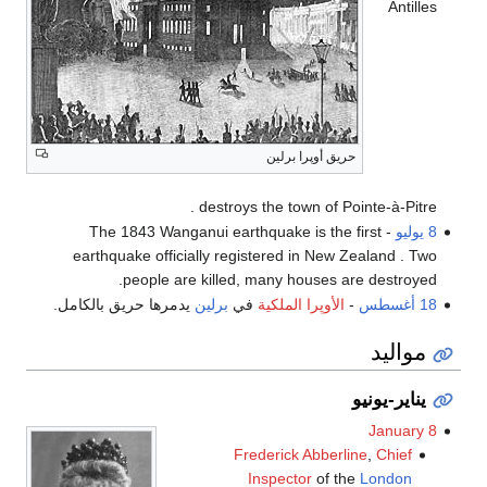
Antilles
حريق أوپرا برلين
destroys the town of Pointe-à-Pitre .
8 يوليو
- The 1843 Wanganui earthquake is the first
earthquake officially registered in New Zealand . Two
people are killed, many houses are destroyed.
18 أغسطس
-
الأوپرا الملكية
في
برلين
يدمرها حريق بالكامل.
مواليد
يناير-يونيو
January 8
Frederick Abberline
,
Chief
Inspector
of the
London