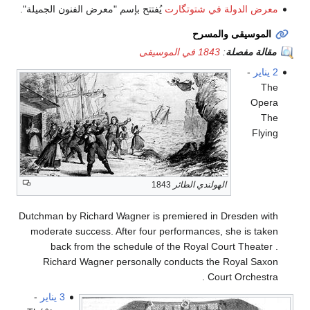
معرض الدولة في شتوتگارت
يُفتتح بإسم "معرض الفنون الجميلة".
الموسيقى والمسرح
مقالة مفصلة
:
1843 في الموسيقى
2 يناير
-
The
Opera
The
Flying
الهولندي الطائر
1843
Dutchman by Richard Wagner is premiered in Dresden with
moderate success. After four performances, she is taken
back from the schedule of the Royal Court Theater .
Richard Wagner personally conducts the Royal Saxon
Court Orchestra .
3 يناير
-