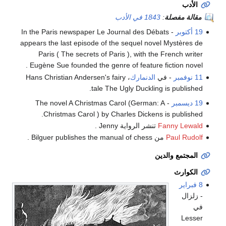
الأدب
مقالة مفصلة
:
1843 في الأدب
19 أكتوبر
- In the Paris newspaper Le Journal des Débats
appears the last episode of the sequel novel Mystères de
Paris ( The secrets of Paris ), with the French writer
Eugène Sue founded the genre of feature fiction novel .
11 نوفمبر
- في
الدنمارك
، Hans Christian Andersen's fairy
tale The Ugly Duckling is published.
19 ديسمبر
- The novel A Christmas Carol (German: A
Christmas Carol ) by Charles Dickens is published.
Fanny Lewald
تنشر الرواية Jenny .
Paul Rudolf
من Bilguer publishes the manual of chess .
المجتمع والدين
الكوارث
8 فبراير
- زلزال
في
Lesser