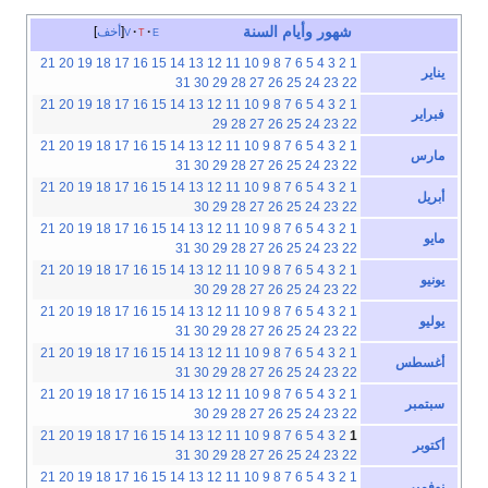
شهور
وأيام
السنة
e
t
v
أخف
21
20
19
18
17
16
15
14
13
12
11
10
9
8
7
6
5
4
3
2
1
يناير
31
30
29
28
27
26
25
24
23
22
21
20
19
18
17
16
15
14
13
12
11
10
9
8
7
6
5
4
3
2
1
فبراير
29
28
27
26
25
24
23
22
21
20
19
18
17
16
15
14
13
12
11
10
9
8
7
6
5
4
3
2
1
مارس
31
30
29
28
27
26
25
24
23
22
21
20
19
18
17
16
15
14
13
12
11
10
9
8
7
6
5
4
3
2
1
أبريل
30
29
28
27
26
25
24
23
22
21
20
19
18
17
16
15
14
13
12
11
10
9
8
7
6
5
4
3
2
1
مايو
31
30
29
28
27
26
25
24
23
22
21
20
19
18
17
16
15
14
13
12
11
10
9
8
7
6
5
4
3
2
1
يونيو
30
29
28
27
26
25
24
23
22
21
20
19
18
17
16
15
14
13
12
11
10
9
8
7
6
5
4
3
2
1
يوليو
31
30
29
28
27
26
25
24
23
22
21
20
19
18
17
16
15
14
13
12
11
10
9
8
7
6
5
4
3
2
1
أغسطس
31
30
29
28
27
26
25
24
23
22
21
20
19
18
17
16
15
14
13
12
11
10
9
8
7
6
5
4
3
2
1
سبتمبر
30
29
28
27
26
25
24
23
22
21
20
19
18
17
16
15
14
13
12
11
10
9
8
7
6
5
4
3
2
1
أكتوبر
31
30
29
28
27
26
25
24
23
22
21
20
19
18
17
16
15
14
13
12
11
10
9
8
7
6
5
4
3
2
1
نوفمبر