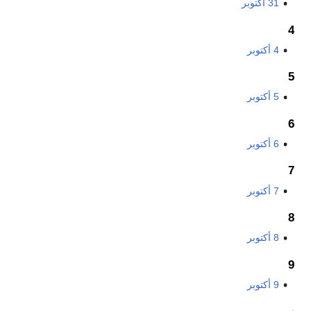
31 أكتوبر
4
4 أكتوبر
5
5 أكتوبر
6
6 أكتوبر
7
7 أكتوبر
8
8 أكتوبر
9
9 أكتوبر