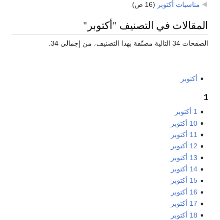
مناسبات أكتوبر
‏
(16 ص)
المقالات في التصنيف "أكتوبر"
الصفحات 34 التالية مصنّفة بهذا التصنيف، من إجمالي 34.
أكتوبر
1
1 أكتوبر
10 أكتوبر
11 أكتوبر
12 أكتوبر
13 أكتوبر
14 أكتوبر
15 أكتوبر
16 أكتوبر
17 أكتوبر
18 أكتوبر