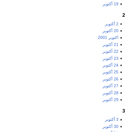
19 أكتوبر
2
2 أكتوبر
20 أكتوبر
اكتوبر 2001
21 أكتوبر
22 أكتوبر
23 أكتوبر
24 أكتوبر
25 أكتوبر
26 أكتوبر
27 أكتوبر
28 أكتوبر
29 أكتوبر
3
3 أكتوبر
30 أكتوبر