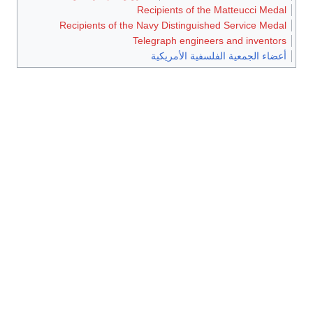
Recipients of the Matteucci Medal
Recipients of the Navy Distinguished Service Medal
Telegraph engineers and inventors
أعضاء الجمعية الفلسفية الأمريكية