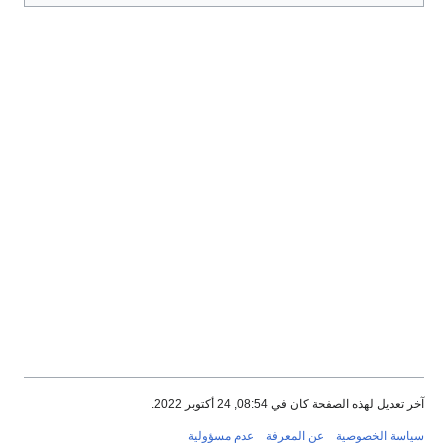
آخر تعديل لهذه الصفحة كان في 08:54, 24 أكتوبر 2022.
سياسة الخصوصية
عن المعرفة
عدم مسؤولية