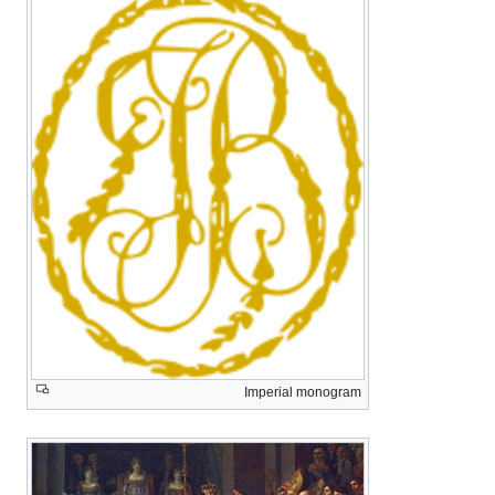
Imperial monogram