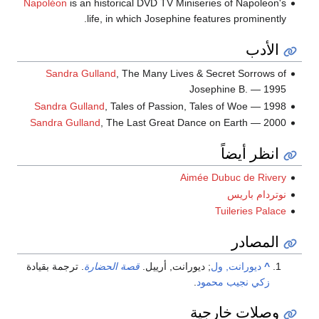
Napoléon
is an historical DVD TV Miniseries of Napoleon's
life, in which Josephine features prominently.
الأدب
Sandra Gulland
, The Many Lives & Secret Sorrows of
Josephine B. — 1995
Sandra Gulland
, Tales of Passion, Tales of Woe — 1998
Sandra Gulland
, The Last Great Dance on Earth — 2000
انظر أيضاً
Aimée Dubuc de Rivery
نوتردام باريس
Tuileries Palace
المصادر
^
ديورانت, ول
; ديورانت, أرييل.
قصة الحضارة
. ترجمة بقيادة
زكي نجيب محمود
.
وصلات خارجية