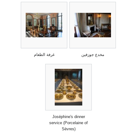
مخدع جوزفين
غرفة الطعام
Joséphine's dinner
service (Porcelaine of
Sèvres)